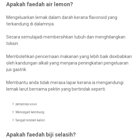
Apakah faedah air lemon?
Mengeluarkan lemak dalam darah kerana flavonoid yang
terkandung di dalamnya.
Secara semulajadi membersihkan tubuh dan menghilangkan
toksin.
Membolehkan pencernaan makanan yang lebih baik disebabkan
oleh kandungan alkali yang menjana peningkatan pengeluaran
jus gastrik.
Membantu anda tidak merasa lapar kerana ia mengandungi
lemak larut bernama pektin yang bertindak seperti:
penyerap usus
Mencegah kembung
Sangat rendah kalori
Apakah faedah biji selasih?