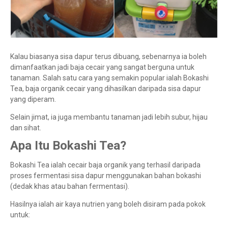
Kalau biasanya sisa dapur terus dibuang, sebenarnya ia boleh
dimanfaatkan jadi baja cecair yang sangat berguna untuk
tanaman. Salah satu cara yang semakin popular ialah Bokashi
Tea, baja organik cecair yang dihasilkan daripada sisa dapur
yang diperam.
Selain jimat, ia juga membantu tanaman jadi lebih subur, hijau
dan sihat.
Apa Itu Bokashi Tea?
Bokashi Tea ialah cecair baja organik yang terhasil daripada
proses fermentasi sisa dapur menggunakan bahan bokashi
(dedak khas atau bahan fermentasi).
Hasilnya ialah air kaya nutrien yang boleh disiram pada pokok
untuk: