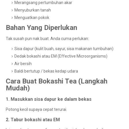
Merangsang pertumbuhan akar
Menyuburkan tanah
Menguatkan pokok
Bahan Yang Diperlukan
Tak susah pun nak buat. Anda cuma perlukan:
Sisa dapur (kulit buah, sayur, sisa makanan tumbuhan)
Dedak bokashi atau EM (Effective Microorganisms)
Air bersih
Baldi bertutup / bekas kedap udara
Cara Buat Bokashi Tea (Langkah
Mudah)
1. Masukkan sisa dapur ke dalam bekas
Potong kecil supaya cepat terurai.
2. Tabur bokashi atau EM