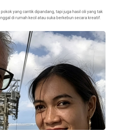
pokok yang cantik dipandang, tapi juga hasil cili yang tak
nggal di rumah kecil atau suka berkebun secara kreatif.