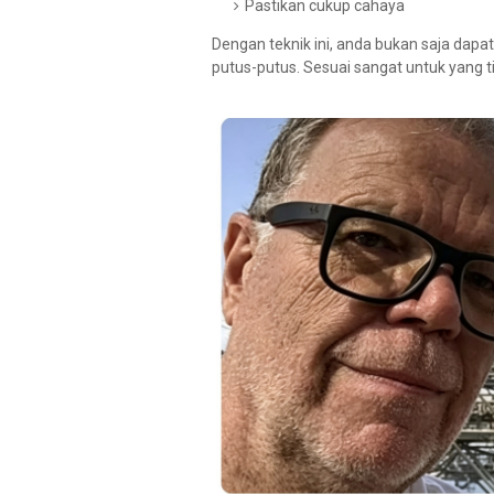
Pastikan cukup cahaya
Dengan teknik ini, anda bukan saja dapat 
putus-putus. Sesuai sangat untuk yang ti