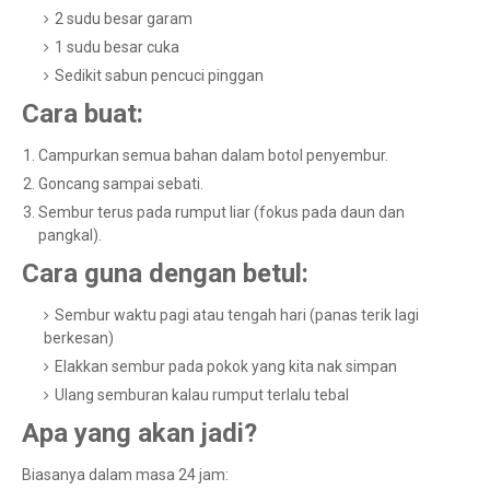
2 sudu besar garam
1 sudu besar cuka
Sedikit sabun pencuci pinggan
Cara buat:
Campurkan semua bahan dalam botol penyembur.
Goncang sampai sebati.
Sembur terus pada rumput liar (fokus pada daun dan
pangkal).
Cara guna dengan betul:
Sembur waktu pagi atau tengah hari (panas terik lagi
berkesan)
Elakkan sembur pada pokok yang kita nak simpan
Ulang semburan kalau rumput terlalu tebal
Apa yang akan jadi?
Biasanya dalam masa 24 jam: