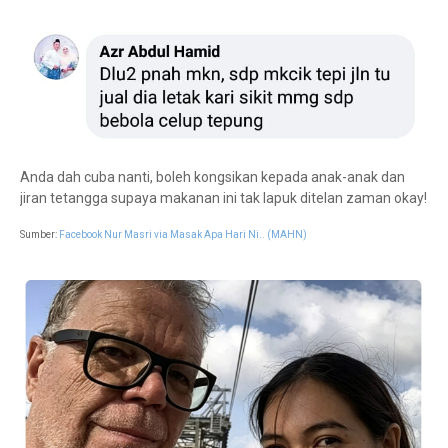
Anda dah cuba nanti, boleh kongsikan kepada anak-anak dan
jiran tetangga supaya makanan ini tak lapuk ditelan zaman okay!
Sumber:
Facebook Nur Masri via Masak Apa Hari Ni.. (MAHN)