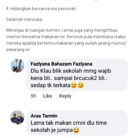
4. Hidangkan bersama sos pencicah.
Selamat mencuba.
Meninjau di ruangan komen, ramai juga yang mengimbau
memori bersama makanan ini. Seronok pula membaca reaksi
mereka apabila bertemu makanan yang sudah jarang muncul
sekarang ini.