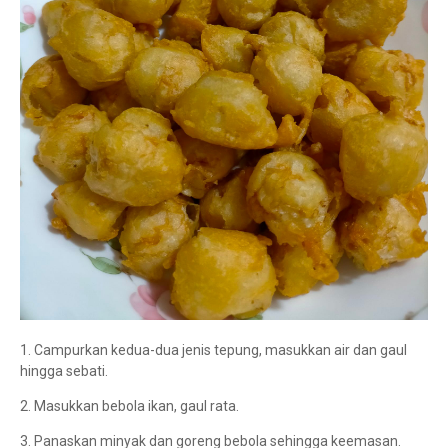
1. Campurkan kedua-dua jenis tepung, masukkan air dan gaul
hingga sebati.
2. Masukkan bebola ikan, gaul rata.
3. Panaskan minyak dan goreng bebola sehingga keemasan.