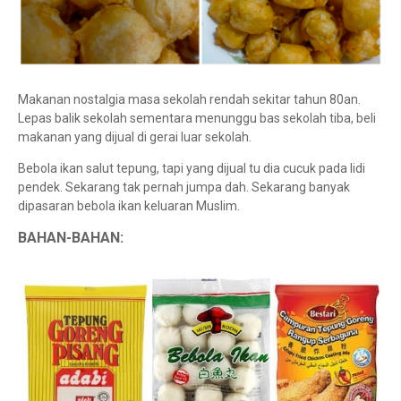
Makanan nostalgia masa sekolah rendah sekitar tahun 80an.
Lepas balik sekolah sementara menunggu bas sekolah tiba, beli
makanan yang dijual di gerai luar sekolah.
Bebola ikan salut tepung, tapi yang dijual tu dia cucuk pada lidi
pendek. Sekarang tak pernah jumpa dah. Sekarang banyak
dipasaran bebola ikan keluaran Muslim.
BAHAN-BAHAN: