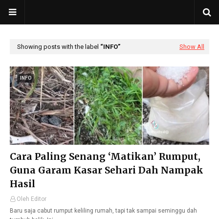
Showing posts with the label
INFO
Show All
INFO
Cara Paling Senang ‘Matikan’ Rumput,
Guna Garam Kasar Sehari Dah Nampak
Hasil
Oleh Editor
Baru saja cabut rumput keliling rumah, tapi tak sampai seminggu dah