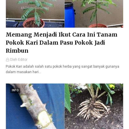
Memang Menjadi Ikut Cara Ini Tanam
Pokok Kari Dalam Pasu Pokok Jadi
Rimbun
Oleh Editor
Pokok Kari adalah salah satu pokok herba yang sangat banyak gunanya
dalam masakan hari…
INFO