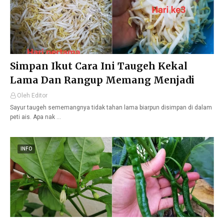
Simpan Ikut Cara Ini Taugeh Kekal
Lama Dan Rangup Memang Menjadi
Oleh Editor
Sayur taugeh sememangnya tidak tahan lama biarpun disimpan di dalam
peti ais. Apa nak …
INFO