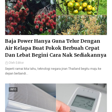
INFO
Baja Power Hanya Guna Telur Dengan
Air Kelapa Buat Pokok Berbuah Cepat
Dan Lebat Begini Cara Nak Sediakannya
Oleh Editor
Seperti ramai kita tahu, teknologi negara jiran Thailand begitu maju ke
depan berbandi…
INFO