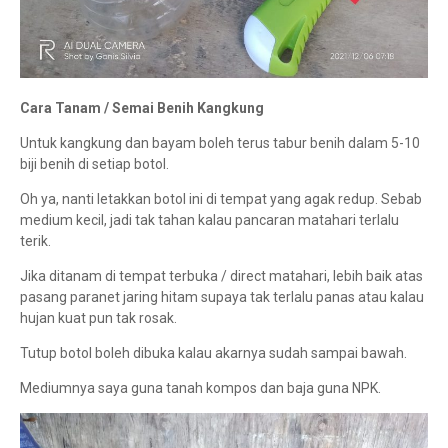
Cara Tanam / Semai Benih Kangkung
Untuk kangkung dan bayam boleh terus tabur benih dalam 5-10
biji benih di setiap botol.
Oh ya, nanti letakkan botol ini di tempat yang agak redup. Sebab
medium kecil, jadi tak tahan kalau pancaran matahari terlalu
terik.
Jika ditanam di tempat terbuka / direct matahari, lebih baik atas
pasang paranet jaring hitam supaya tak terlalu panas atau kalau
hujan kuat pun tak rosak.
Tutup botol boleh dibuka kalau akarnya sudah sampai bawah.
Mediumnya saya guna tanah kompos dan baja guna NPK.