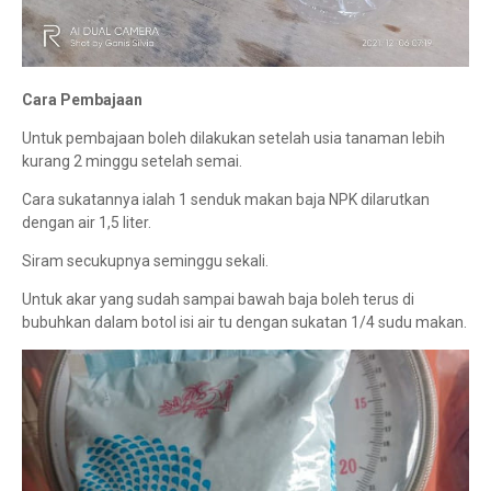
Cara Pembajaan
Untuk pembajaan boleh dilakukan setelah usia tanaman lebih
kurang 2 minggu setelah semai.
Cara sukatannya ialah 1 senduk makan baja NPK dilarutkan
dengan air 1,5 liter.
Siram secukupnya seminggu sekali.
Untuk akar yang sudah sampai bawah baja boleh terus di
bubuhkan dalam botol isi air tu dengan sukatan 1/4 sudu makan.