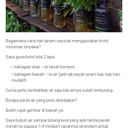
Bagaimana cara nak tanam sayuran menggunakan botol
minuman terpakai?
Saya guna botol ada 2 lapis:
bahagian atas – isi tanah kompos
bahagian bawah – isi air (jadi tak payah siram tiap-tiap hari,
mudah!)
Cuma perlu tambahkan air saja bila airnya sudah berkurang.
Berapa paras air yang perlu disediakan?
Boleh rujuk gambar di bawah ya.
Saya bubuh air sampai lubang kecil yang ada tanda panah
merah itu supaya 1/4 medium tanahnya terendam untuk