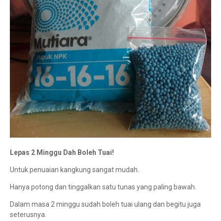
Lepas 2 Minggu Dah Boleh Tuai!
Untuk penuaian kangkung sangat mudah.
Hanya potong dan tinggalkan satu tunas yang paling bawah.
Dalam masa 2 minggu sudah boleh tuai ulang dan begitu juga
seterusnya.