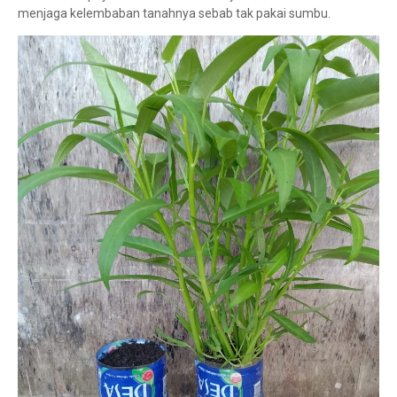
menjaga kelembaban tanahnya sebab tak pakai sumbu.