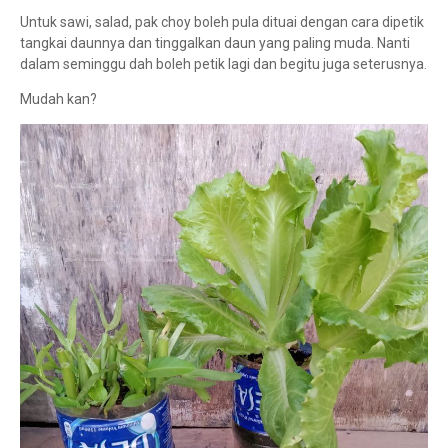
Untuk sawi, salad, pak choy boleh pula dituai dengan cara dipetik
tangkai daunnya dan tinggalkan daun yang paling muda. Nanti
dalam seminggu dah boleh petik lagi dan begitu juga seterusnya.
Mudah kan?