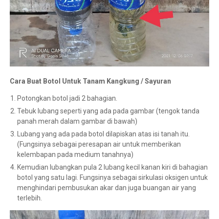
Cara Buat Botol Untuk Tanam Kangkung / Sayuran
Potongkan botol jadi 2 bahagian.
Tebuk lubang seperti yang ada pada gambar (tengok tanda
panah merah dalam gambar di bawah)
Lubang yang ada pada botol dilapiskan atas isi tanah itu.
(Fungsinya sebagai peresapan air untuk memberikan
kelembapan pada medium tanahnya)
Kemudian lubangkan pula 2 lubang kecil kanan kiri di bahagian
botol yang satu lagi. Fungsinya sebagai sirkulasi oksigen untuk
menghindari pembusukan akar dan juga buangan air yang
terlebih.