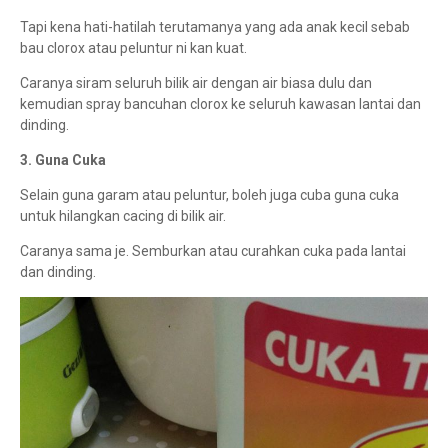
Tapi kena hati-hatilah terutamanya yang ada anak kecil sebab
bau clorox atau peluntur ni kan kuat.
Caranya siram seluruh bilik air dengan air biasa dulu dan
kemudian spray bancuhan clorox ke seluruh kawasan lantai dan
dinding.
3. Guna Cuka
Selain guna garam atau peluntur, boleh juga cuba guna cuka
untuk hilangkan cacing di bilik air.
Caranya sama je. Semburkan atau curahkan cuka pada lantai
dan dinding.