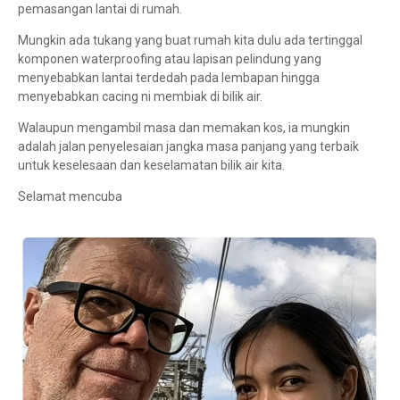
pemasangan lantai di rumah.
Mungkin ada tukang yang buat rumah kita dulu ada tertinggal
komponen waterproofing atau lapisan pelindung yang
menyebabkan lantai terdedah pada lembapan hingga
menyebabkan cacing ni membiak di bilik air.
Walaupun mengambil masa dan memakan kos, ia mungkin
adalah jalan penyelesaian jangka masa panjang yang terbaik
untuk keselesaan dan keselamatan bilik air kita.
Selamat mencuba