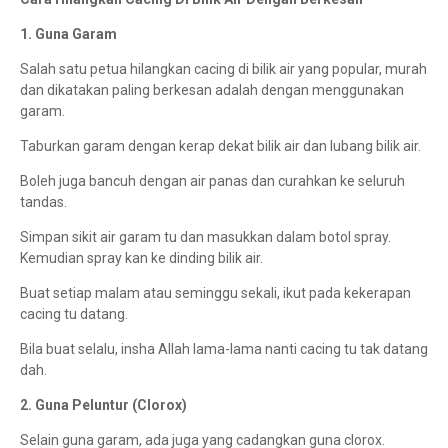
1. Guna Garam
Salah satu petua hilangkan cacing di bilik air yang popular, murah
dan dikatakan paling berkesan adalah dengan menggunakan
garam.
Taburkan garam dengan kerap dekat bilik air dan lubang bilik air.
Boleh juga bancuh dengan air panas dan curahkan ke seluruh
tandas.
Simpan sikit air garam tu dan masukkan dalam botol spray.
Kemudian spray kan ke dinding bilik air.
Buat setiap malam atau seminggu sekali, ikut pada kekerapan
cacing tu datang.
Bila buat selalu, insha Allah lama-lama nanti cacing tu tak datang
dah.
2. Guna Peluntur (Clorox)
Selain guna garam, ada juga yang cadangkan guna clorox.