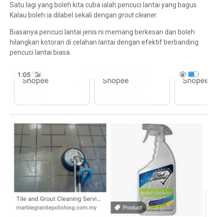
Satu lagi yang boleh kita cuba ialah pencuci lantai yang bagus.
Kalau boleh ia dilabel sekali dengan
grout cleaner.
Biasanya pencuci lantai jenis ni memang berkesan dan boleh
hilangkan kotoran di celahan lantai dengan efektif berbanding
pencuci lantai biasa.