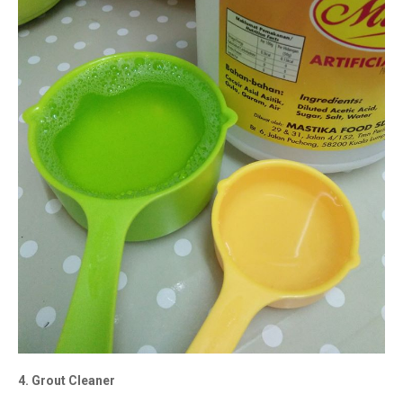
4. Grout Cleaner