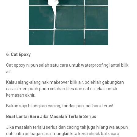
6. Cat Epoxy
Cat epoxy ni pun salah satu cara untuk waterproofing lantai bilik
air.
Kalau alang-alang nak makeover bilik air, bolehlah gabungkan
cara simen putih pada celahan tiles dan cat ni sekali untuk
kemasan akhir.
Bukan saja hilangkan cacing, tandas pun jadi baru terus!
Buat Lantai Baru Jika Masalah Terlalu Serius
Jika masalah terlalu serius dan cacing tak juga hilang walaupun
dah cuba pelbagai cara, mungkin kita kena check balik cara