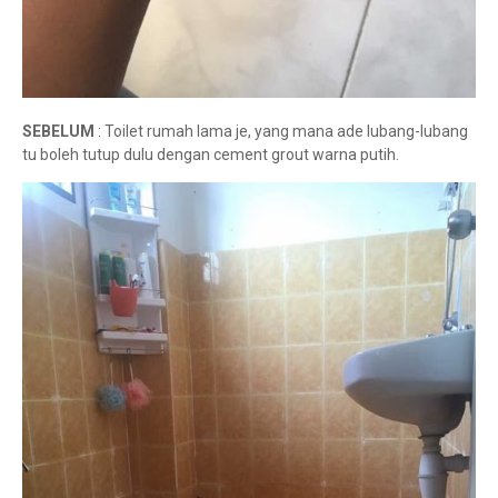
SEBELUM
: Toilet rumah lama je, yang mana ade lubang-lubang
tu boleh tutup dulu dengan cement grout warna putih.