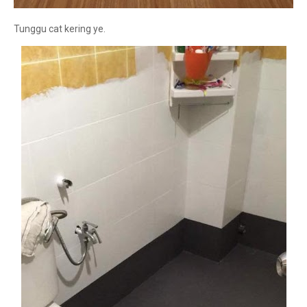
Tunggu cat kering ye.