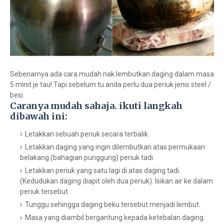
Sebenarnya ada cara mudah nak lembutkan daging dalam masa
5 minit je tau! Tapi sebelum tu anda perlu dua periuk jenis steel /
besi.
Caranya mudah sahaja. ikuti langkah
dibawah ini:
Letakkan sebuah periuk secara terbalik.
Letakkan daging yang ingin dilembutkan atas permukaan
belakang (bahagian punggung) periuk tadi.
Letakkan periuk yang satu lagi di atas daging tadi.
(Kedudukan daging diapit oleh dua periuk). Isikan air ke dalam
periuk tersebut.
Tunggu sehingga daging beku tersebut menjadi lembut.
Masa yang diambil bergantung kepada ketebalan daging.