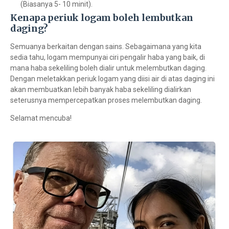
(Biasanya 5- 10 minit).
Kenapa periuk logam boleh lembutkan
daging?
Semuanya berkaitan dengan sains. Sebagaimana yang kita
sedia tahu, logam mempunyai ciri pengalir haba yang baik, di
mana haba sekeliling boleh dialir untuk melembutkan daging.
Dengan meletakkan periuk logam yang diisi air di atas daging ini
akan membuatkan lebih banyak haba sekeliling dialirkan
seterusnya mempercepatkan proses melembutkan daging.
Selamat mencuba!