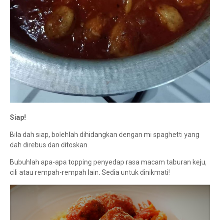
Siap!
Bila dah siap, bolehlah dihidangkan dengan mi spaghetti yang
dah direbus dan ditoskan.
Bubuhlah apa-apa topping penyedap rasa macam taburan keju,
cili atau rempah-rempah lain. Sedia untuk dinikmati!