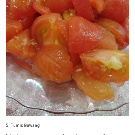
5. Tumis Bawang