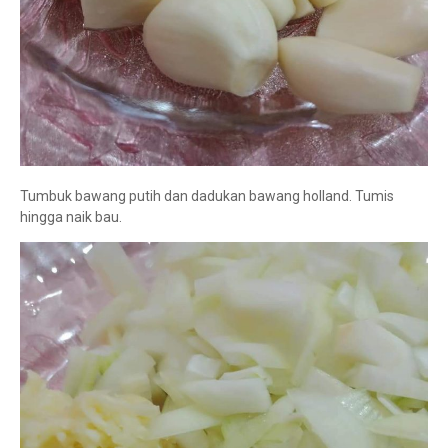
Tumbuk bawang putih dan dadukan bawang holland. Tumis
hingga naik bau.