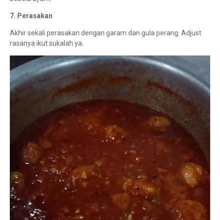
7. Perasakan
Akhir sekali perasakan dengan garam dan gula perang. Adjust
rasanya ikut sukalah ya.