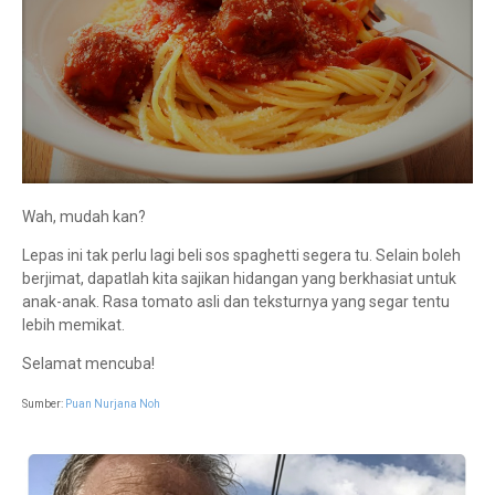
Wah, mudah kan?
Lepas ini tak perlu lagi beli sos spaghetti segera tu. Selain boleh
berjimat, dapatlah kita sajikan hidangan yang berkhasiat untuk
anak-anak. Rasa tomato asli dan teksturnya yang segar tentu
lebih memikat.
Selamat mencuba!
Sumber:
Puan Nurjana Noh