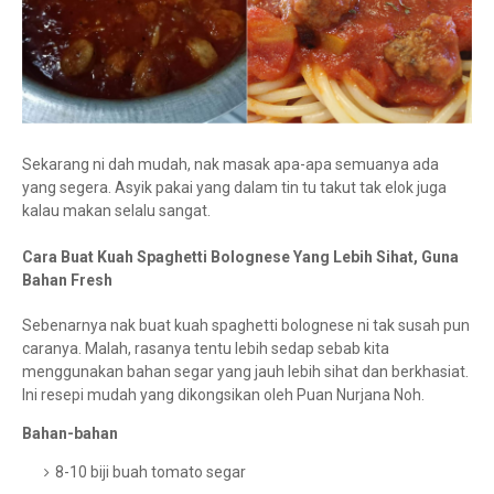
Sekarang ni dah mudah, nak masak apa-apa semuanya ada
yang segera. Asyik pakai yang dalam tin tu takut tak elok juga
kalau makan selalu sangat.
Cara Buat Kuah Spaghetti Bolognese Yang Lebih Sihat, Guna
Bahan Fresh
Sebenarnya nak buat kuah spaghetti bolognese ni tak susah pun
caranya. Malah, rasanya tentu lebih sedap sebab kita
menggunakan bahan segar yang jauh lebih sihat dan berkhasiat.
Ini resepi mudah yang dikongsikan oleh Puan Nurjana Noh.
Bahan-bahan
8-10 biji buah tomato segar