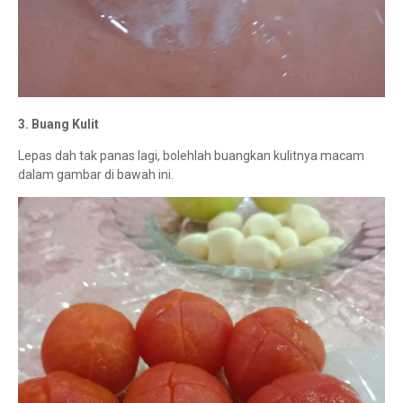
3. Buang Kulit
Lepas dah tak panas lagi, bolehlah buangkan kulitnya macam
dalam gambar di bawah ini.