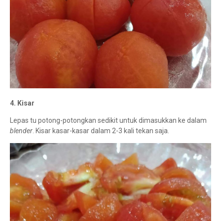
4. Kisar
Lepas tu potong-potongkan sedikit untuk dimasukkan ke dalam
blender
. Kisar kasar-kasar dalam 2-3 kali tekan saja.