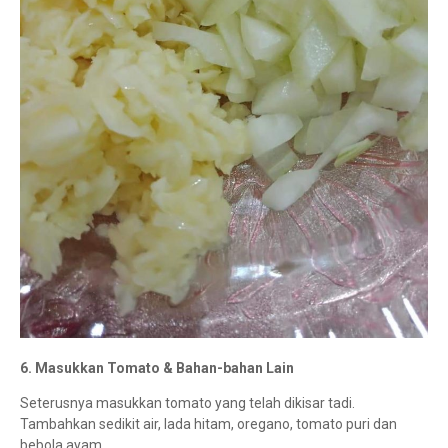
6. Masukkan Tomato & Bahan-bahan Lain
Seterusnya masukkan tomato yang telah dikisar tadi.
Tambahkan sedikit air, lada hitam, oregano, tomato puri dan
bebola ayam.