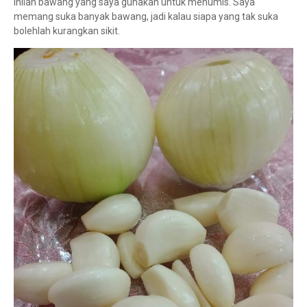
Inilah bawang yang saya gunakan untuk menumis. Saya
memang suka banyak bawang, jadi kalau siapa yang tak suka
bolehlah kurangkan sikit.