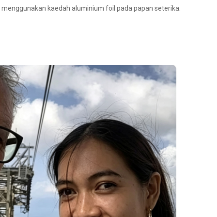
ya menggunakan kaedah aluminium foil pada papan seterika.