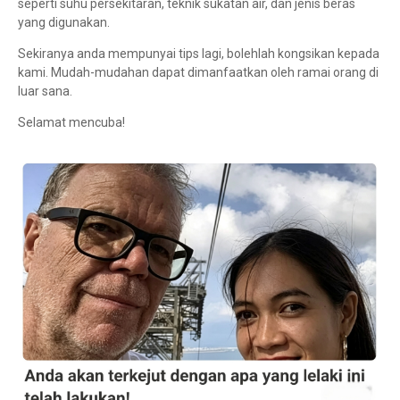
seperti suhu persekitaran, teknik sukatan air, dan jenis beras
yang digunakan.
Sekiranya anda mempunyai tips lagi, bolehlah kongsikan kepada
kami. Mudah-mudahan dapat dimanfaatkan oleh ramai orang di
luar sana.
Selamat mencuba!