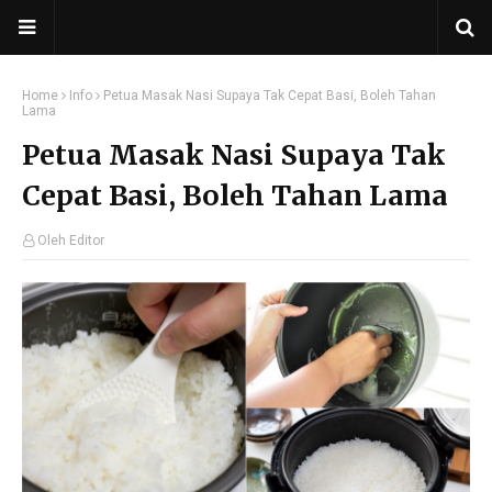
Home
Info
Petua Masak Nasi Supaya Tak Cepat Basi, Boleh Tahan
Lama
Petua Masak Nasi Supaya Tak
Cepat Basi, Boleh Tahan Lama
Oleh Editor