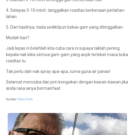
4. Selepas 5-10 minit. tanggalkan roadtax berkenaan perlahan-
lahan.
5. Dan hasilnya, tiada sedikitpun bekas gam yang ditinggalkan.
Mudah kan?
Jadi lepas ni bolehlah kita cuba cara ni supaya taklah pening
kepala nak kikis semua gam-gam yang asyik terlekat masa buka
roadtax tu.
Tak perlu dah nak spray apa-apa, cuma guna air panas!
Selamat mencuba dan jom kongsikan dengan kawan-kawan jika
anda rasa ianya bermanfaat.
Sumber:
Debu Putih