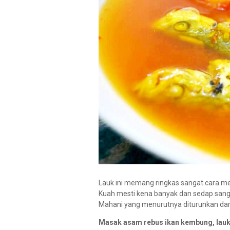
Lauk ini memang ringkas sangat cara me
Kuah mesti kena banyak dan sedap sanga
Mahani yang menurutnya diturunkan dar
Masak asam rebus ikan kembung, lauk 