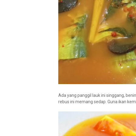
Ada yang panggil lauk ini singgang, ben
rebus ini memang sedap. Guna ikan kem