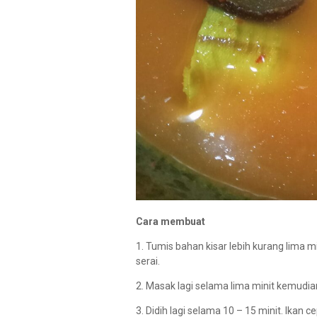
Cara membuat
1. Tumis bahan kisar lebih kurang lima
serai.
2. Masak lagi selama lima minit kemudia
3. Didih lagi selama 10 – 15 minit. Ikan 