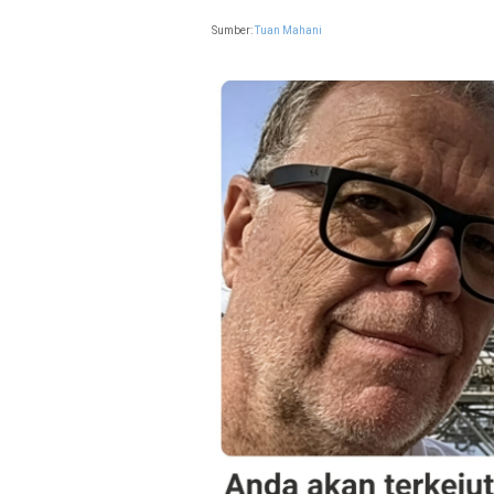
Sumber:
Tuan Mahani