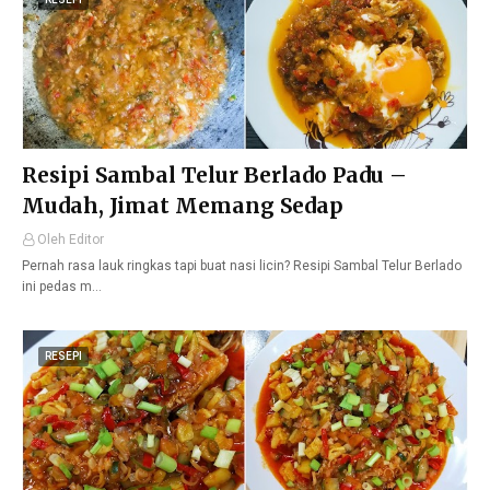
Resipi Sambal Telur Berlado Padu –
Mudah, Jimat Memang Sedap
Oleh Editor
Pernah rasa lauk ringkas tapi buat nasi licin? Resipi Sambal Telur Berlado
ini pedas m…
RESEPI