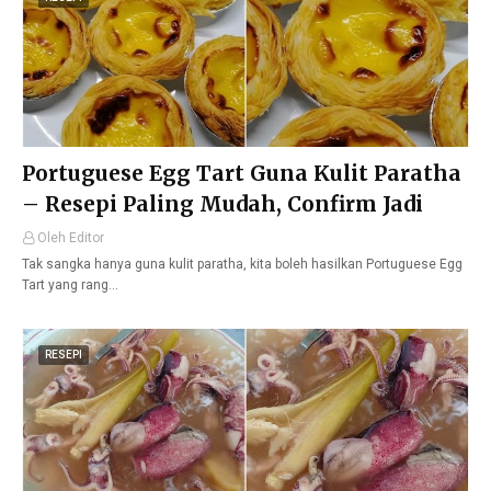
Portuguese Egg Tart Guna Kulit Paratha
– Resepi Paling Mudah, Confirm Jadi
Oleh Editor
Tak sangka hanya guna kulit paratha, kita boleh hasilkan Portuguese Egg
Tart yang rang…
RESEPI