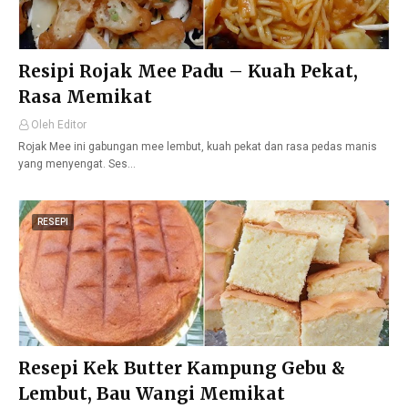
Resipi Rojak Mee Padu – Kuah Pekat,
Rasa Memikat
Oleh Editor
Rojak Mee ini gabungan mee lembut, kuah pekat dan rasa pedas manis
yang menyengat. Ses…
RESEPI
Resepi Kek Butter Kampung Gebu &
Lembut, Bau Wangi Memikat