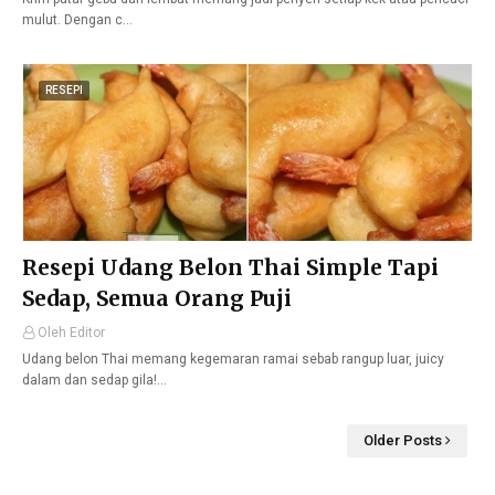
mulut. Dengan c…
RESEPI
Resepi Udang Belon Thai Simple Tapi
Sedap, Semua Orang Puji
Oleh Editor
Udang belon Thai memang kegemaran ramai sebab rangup luar, juicy
dalam dan sedap gila!…
Older Posts