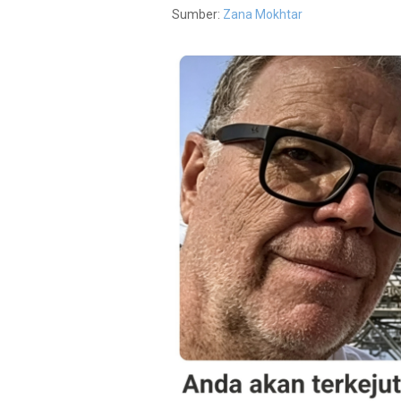
Sumber:
Zana Mokhtar