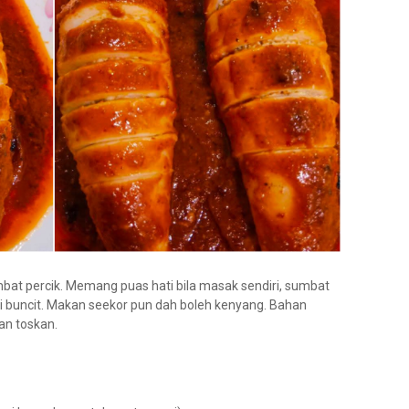
bat percik. Memang puas hati bila masak sendiri, sumbat
 buncit. Makan seekor pun dah boleh kenyang. Bahan
an toskan.