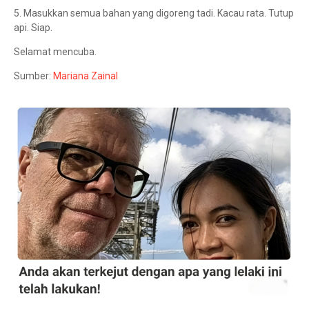
5. Masukkan semua bahan yang digoreng tadi. Kacau rata. Tutup
api. Siap.
Selamat mencuba.
Sumber:
Mariana Zainal