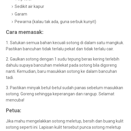
Sedikit air kapur
Garam
Pewarna (kalau tak ada, guna serbuk kunyit)
Cara memasak:
1. Satukan semua bahan kecuali sotong di dalam satu mangkuk.
Pastikan bancuhan tidak terlalu pekat dan tidak terlalu cair.
2. Gaulkan sotong dengan 1 sudu tepung beras kering terlebih
dahulu supaya bancuhan melekat pada sotong bila digoreng
nanti. Kemudian, baru masukkan sotong ke dalam bancuhan
tadi.
3. Pastikan minyak betul-betul sudah panas sebelum masukkan
sotong. Goreng sehingga keperangan dan rangup. Selamat
mencuba!
Petua:
Jika mahu mengelakkan sotong meletup, bersih dan buang kulit
sotong seperti ini. Lapisan kulit tersebut punca sotong meletup