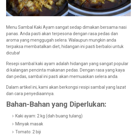
Menu Sambal Kaki Ayam sangat sedap dimakan bersama nasi
panas. Anda pasti akan terpesona dengan rasa pedas dan
aroma yang menggugah selera. Walaupun mungkin anda
terpaksa membatalkan diet, hidangan ini pasti berbaloi untuk
dicuba!
Resepi sambal kaki ayam adalah hidangan yang sangat popular
di kalangan pencinta makanan pedas. Dengan rasa yang kaya
dan pedas, sambal ini pasti akan memuaskan selera anda.
Dalam artikel ini, kami akan berkongsi resipi sambal yang lazat
dan cara penyediaannya.
Bahan-Bahan yang Diperlukan:
Kaki ayam: 2 kg (dah buang tulang)
Minyak masak
Tomato: 2 biji